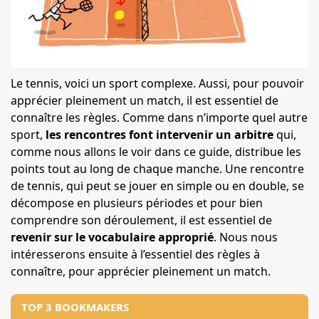
Le tennis, voici un sport complexe. Aussi, pour pouvoir
apprécier pleinement un match, il est essentiel de
connaître les règles. Comme dans n’importe quel autre
sport,
les rencontres font intervenir un arbitre
qui,
comme nous allons le voir dans ce guide, distribue les
points tout au long de chaque manche. Une rencontre
de tennis, qui peut se jouer en simple ou en double, se
décompose en plusieurs périodes et pour bien
comprendre son déroulement, il est essentiel de
revenir sur le vocabulaire approprié
. Nous nous
intéresserons ensuite à l’essentiel des règles à
connaître, pour apprécier pleinement un match.
TOP 3 BOOKMAKERS