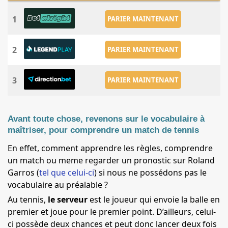
1
PARIER MAINTENANT
2
PARIER MAINTENANT
3
PARIER MAINTENANT
Avant toute chose, revenons sur le vocabulaire à
maîtriser, pour comprendre un match de tennis
En effet, comment apprendre les règles, comprendre
un match ou meme regarder un pronostic sur Roland
Garros (
tel que celui-ci
) si nous ne possédons pas le
vocabulaire au préalable ?
Au tennis,
le serveur
est le joueur qui envoie la balle en
premier et joue pour le premier point. D’ailleurs, celui-
ci possède deux chances et peut donc lancer deux fois